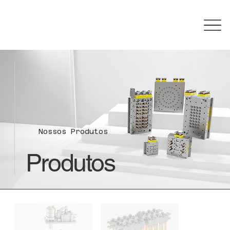
Nossos Produtos
Produtos