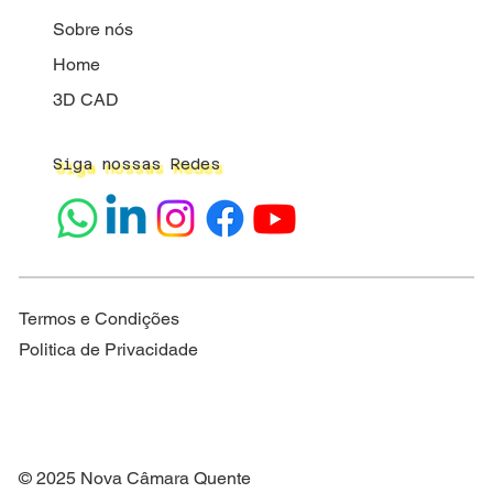
Sobre nós
Home
3D CAD
Siga nossas Redes
Termos e Condições
Politica de Privacidade
© 2025 Nova Câmara Quente