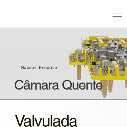
Nossos Produto
Câmara Quente
Valvulada