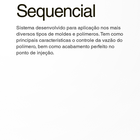
Sequencial
Sistema desenvolvido para aplicação nos mais
diversos tipos de moldes e polímeros. Tem como
principais características o controle da vazão do
polímero, bem como acabamento perfeito no
ponto de injeção.