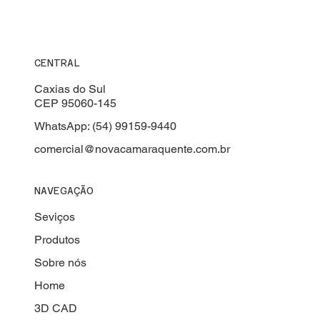
CENTRAL
Caxias do Sul
CEP 95060-145
WhatsApp: (54) 99159-9440
comercial@novacamaraquente.com.br
NAVEGAÇÃO
Seviços
Produtos
Sobre nós
Home
3D CAD