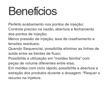
Benefícios
Perfeito acabamento nos pontos de injeção;
Controle preciso na vazão, abertura e fechamento
dos pontos de injeção;
Menor pressão de injeção, taxa de cisalhamento e
tensões residuais;
Quando Sequencial, possibilita eliminar as linhas de
solda entre as frentes de fluxo;
Possibilita a utilização em “moldes família” com
peças de volume diferentes entre elas;
Em moldes com ciclo rápido, possibilita a abertura e
extração dos produtos durante a dosagem. *Requer o
recurso na injetora.