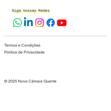
Siga nossas Redes
Termos e Condições
Politica de Privacidade
© 2025 Nova Câmara Quente